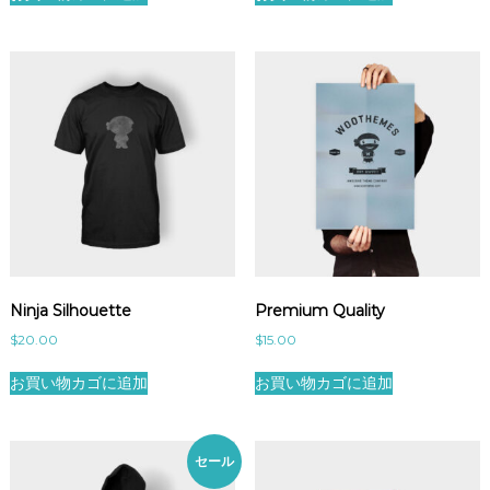
Ninja Silhouette
Premium Quality
$
20.00
$
15.00
お買い物カゴに追加
お買い物カゴに追加
セール