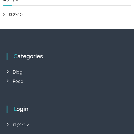
ログイン
Categories
Blog
Food
Login
ログイン