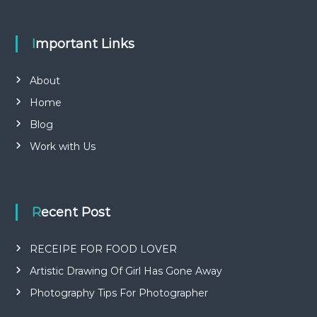
Important Links
About
Home
Blog
Work with Us
Recent Post
RECEIPE FOR FOOD LOVER
Artistic Drawing Of Girl Has Gone Away
Photography Tips For Photographer