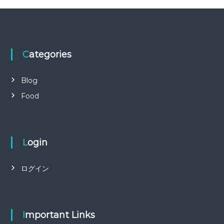
Categories
Blog
Food
Login
ログイン
Important Links